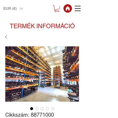
EUR (€)
TERMÉK INFORMÁCIÓ
Cikkszám: 88771000