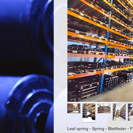
Leaf spring - Spring - Blattfeder - F