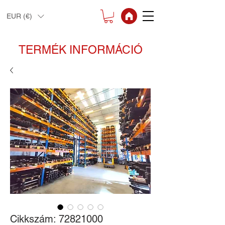
EUR (€)
TERMÉK INFORMÁCIÓ
Cikkszám: 72821000