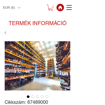
EUR (€)
TERMÉK INFORMÁCIÓ
Cikkszám: 67489000