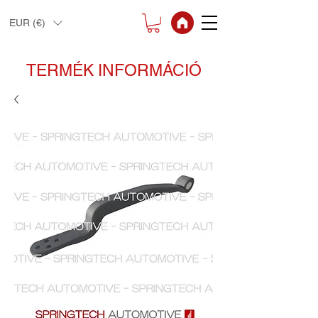
EUR (€)
TERMÉK INFORMÁCIÓ