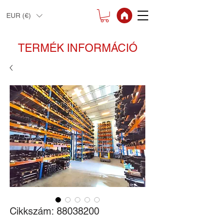
EUR (€)
TERMÉK INFORMÁCIÓ
Cikkszám: 88038200