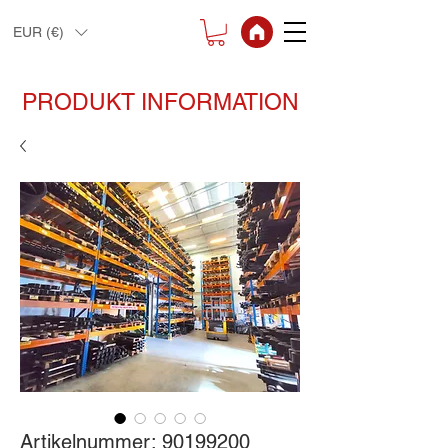
EUR (€)
PRODUKT INFORMATION
Artikelnummer: 90199200