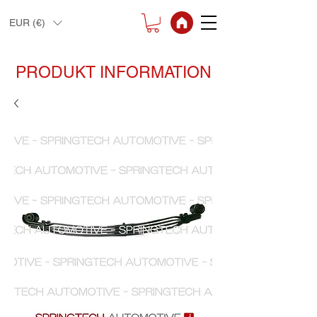
EUR (€)
PRODUKT INFORMATION