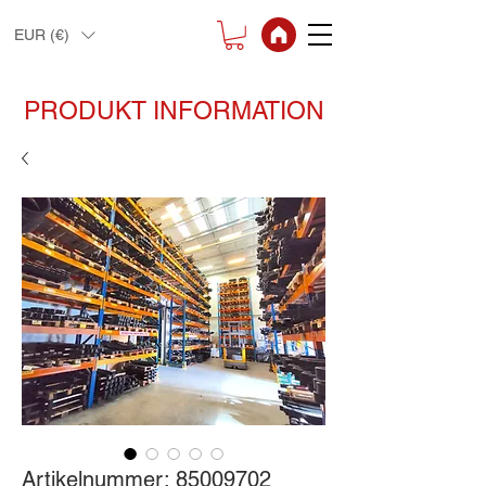
EUR (€)
PRODUKT INFORMATION
Artikelnummer: 85009702