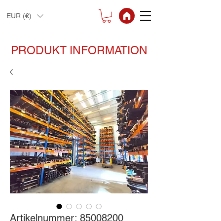
EUR (€)
PRODUKT INFORMATION
Artikelnummer: 85008200