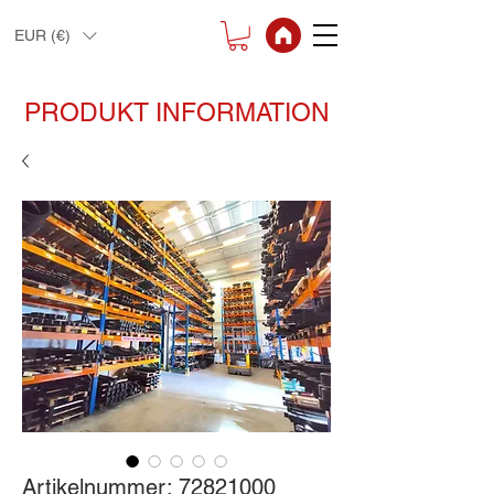
EUR (€)
PRODUKT INFORMATION
Artikelnummer: 72821000