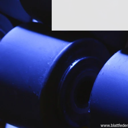
www.blattfeder