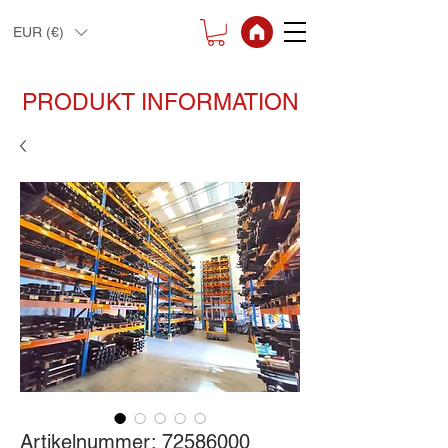
EUR (€)
PRODUKT INFORMATION
Artikelnummer: 72586000