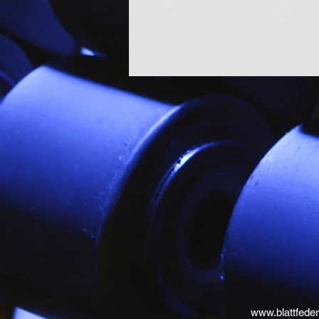
www.blattfeder